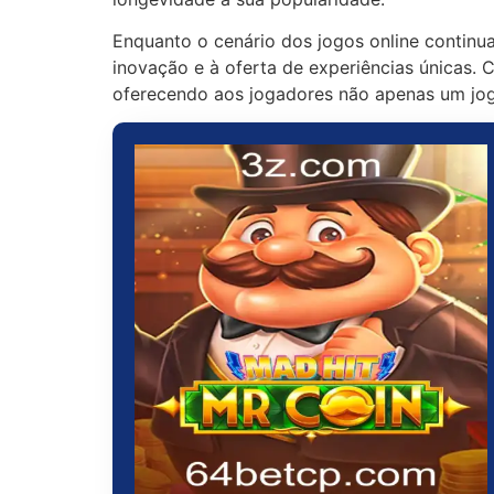
Enquanto o cenário dos jogos online continu
inovação e à oferta de experiências únicas.
oferecendo aos jogadores não apenas um jog