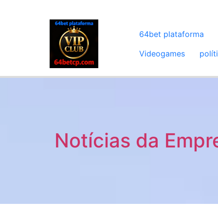
64bet plataforma
Videogames
polít
Notícias da Empr