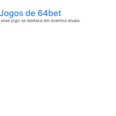
 Jogos de 64bet
esse jogo se destaca em eventos atuais.