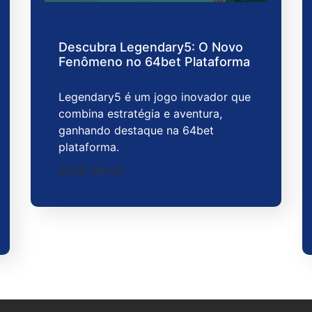
Descubra Legendary5: O Novo
Fenômeno no 64bet Plataforma
Legendary5 é um jogo inovador que
combina estratégia e aventura,
ganhando destaque na 64bet
plataforma.
2026-05-05