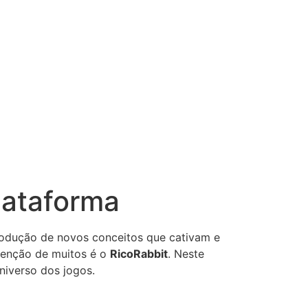
lataforma
rodução de novos conceitos que cativam e
tenção de muitos é o
RicoRabbit
. Neste
niverso dos jogos.