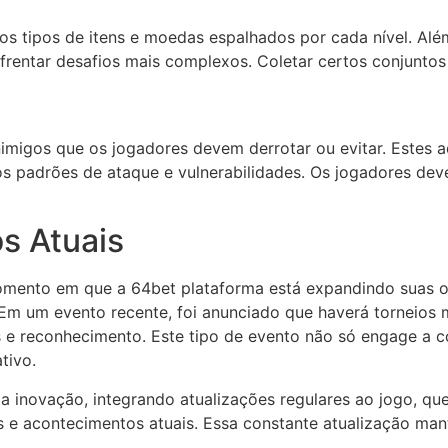
os tipos de itens e moedas espalhados por cada nível. Al
frentar desafios mais complexos. Coletar certos conjuntos
imigos que os jogadores devem derrotar ou evitar. Estes a
 padrões de ataque e vulnerabilidades. Os jogadores deve
s Atuais
mento em que a 64bet plataforma está expandindo suas of
 Em um evento recente, foi anunciado que haverá torneios 
 e reconhecimento. Este tipo de evento não só engage a
tivo.
inovação, integrando atualizações regulares ao jogo, que 
 acontecimentos atuais. Essa constante atualização mant