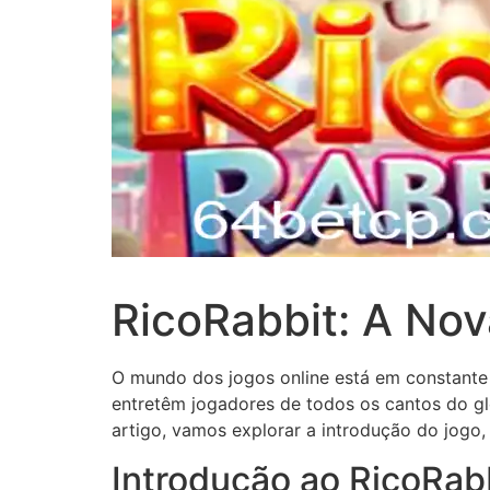
RicoRabbit: A No
O mundo dos jogos online está em constante 
entretêm jogadores de todos os cantos do g
artigo, vamos explorar a introdução do jogo,
Introdução ao RicoRab