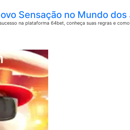
Novo Sensação no Mundo dos
sucesso na plataforma 64bet, conheça suas regras e como 