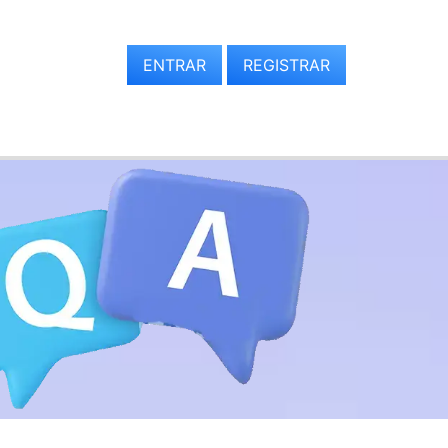
ENTRAR
REGISTRAR