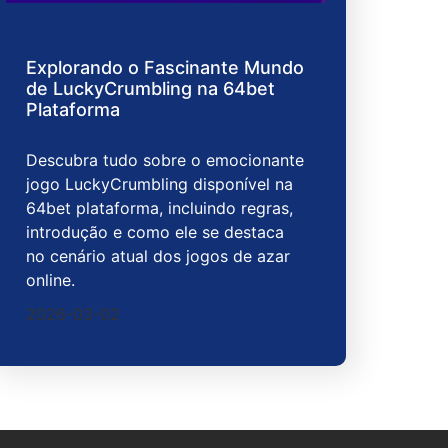
Explorando o Fascinante Mundo
de LuckyCrumbling na 64bet
Plataforma
Descubra tudo sobre o emocionante
jogo LuckyCrumbling disponível na
64bet plataforma, incluindo regras,
introdução e como ele se destaca
no cenário atual dos jogos de azar
online.
2026-03-02