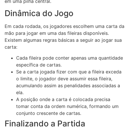
em uma pilha central.
Dinâmica do Jogo
Em cada rodada, os jogadores escolhem uma carta da
mão para jogar em uma das fileiras disponíveis.
Existem algumas regras básicas a seguir ao jogar sua
carta:
Cada fileira pode conter apenas uma quantidade
específica de cartas.
Se a carta jogada fizer com que a fileira exceda
o limite, o jogador deve assumir essa fileira,
acumulando assim as penalidades associadas a
ela.
A posição onde a carta é colocada precisa
tomar conta da ordem numérica, formando um
conjunto crescente de cartas.
Finalizando a Partida