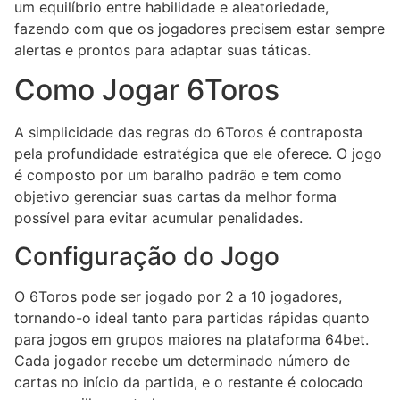
um equilíbrio entre habilidade e aleatoriedade,
fazendo com que os jogadores precisem estar sempre
alertas e prontos para adaptar suas táticas.
Como Jogar 6Toros
A simplicidade das regras do 6Toros é contraposta
pela profundidade estratégica que ele oferece. O jogo
é composto por um baralho padrão e tem como
objetivo gerenciar suas cartas da melhor forma
possível para evitar acumular penalidades.
Configuração do Jogo
O 6Toros pode ser jogado por 2 a 10 jogadores,
tornando-o ideal tanto para partidas rápidas quanto
para jogos em grupos maiores na plataforma 64bet.
Cada jogador recebe um determinado número de
cartas no início da partida, e o restante é colocado