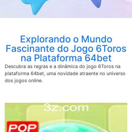
Explorando o Mundo
Fascinante do Jogo 6Toros
na Plataforma 64bet
Descubra as regras e a dinâmica do jogo 6Toros na
plataforma 64bet, uma novidade atraente no universo
dos jogos online.