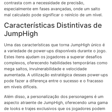
contrasta com a necessidade de precisão,
especialmente em fases avançadas, onde um salto
mal calculado pode significar o reinício de um nível.
Características Distintivas de
JumpHigh
Uma das características que torna JumpHigh único é
a variedade de power-ups disponíveis durante o jogo.
Estes itens ajudam os jogadores a superar desafios
complexos, oferecendo habilidades temporárias como
mega saltos, invulnerabilidade e velocidade
aumentada. A utilização estratégica desses power-ups
pode fazer a diferença entre o sucesso e o fracasso
em níveis difíceis.
Além disso, a personalização dos personagens é um
aspecto atraente de JumpHigh, oferecendo uma gama
de looks e trajes exclusivos que os jogadores podem