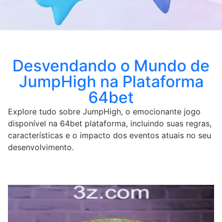
Desvendando o Mundo de
JumpHigh na Plataforma
64bet
Explore tudo sobre JumpHigh, o emocionante jogo
disponível na 64bet plataforma, incluindo suas regras,
características e o impacto dos eventos atuais no seu
desenvolvimento.