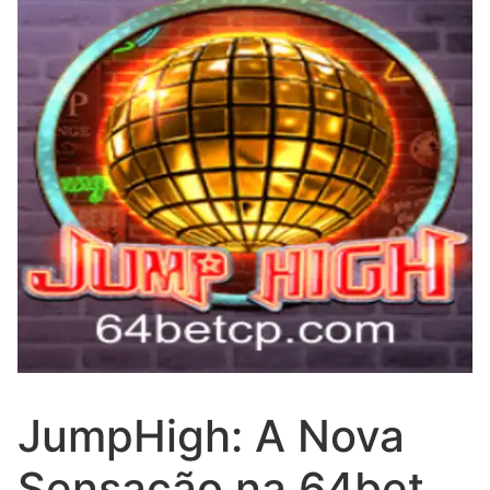
JumpHigh: A Nova
Sensação na 64bet