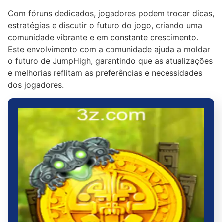
Com fóruns dedicados, jogadores podem trocar dicas,
estratégias e discutir o futuro do jogo, criando uma
comunidade vibrante e em constante crescimento.
Este envolvimento com a comunidade ajuda a moldar
o futuro de JumpHigh, garantindo que as atualizações
e melhorias reflitam as preferências e necessidades
dos jogadores.