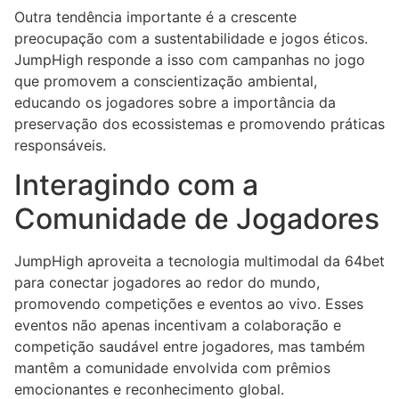
Outra tendência importante é a crescente
preocupação com a sustentabilidade e jogos éticos.
JumpHigh responde a isso com campanhas no jogo
que promovem a conscientização ambiental,
educando os jogadores sobre a importância da
preservação dos ecossistemas e promovendo práticas
responsáveis.
Interagindo com a
Comunidade de Jogadores
JumpHigh aproveita a tecnologia multimodal da 64bet
para conectar jogadores ao redor do mundo,
promovendo competições e eventos ao vivo. Esses
eventos não apenas incentivam a colaboração e
competição saudável entre jogadores, mas também
mantêm a comunidade envolvida com prêmios
emocionantes e reconhecimento global.