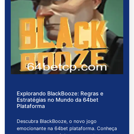
Explorando BlackBooze: Regras e
Estratégias no Mundo da 64bet
Plataforma
Descubra BlackBooze, o novo jogo
emocionante na 64bet plataforma. Conheça