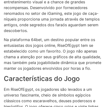
entretenimento visual e a chance de grandes
recompensas. Desenvolvido por fornecedores
renomados no setor de iGaming, este jogo de caça-
níqueis proporciona uma jornada através de templos
antigos, onde segredos dos faraós aguardam serem
descobertos.
Na plataforma 64bet, um destino popular entre os
entusiastas dos jogos online, RiseOfEgypt tem se
estabelecido como um favorito. O jogo não apenas
chama a atenção por seus gráficos de alta qualidade,
mas também pela jogabilidade dinâmica que promete
manter os jogadores envolvidos por horas a fio.
Características do Jogo
Em RiseOfEgypt, os jogadores são levados a um
universo fascinante, cheio de símbolos egípcios
clássicos como escaravelhos, deuses poderosos e
hieróglifos. O jogo oferece cinco rolos e vinte linhas