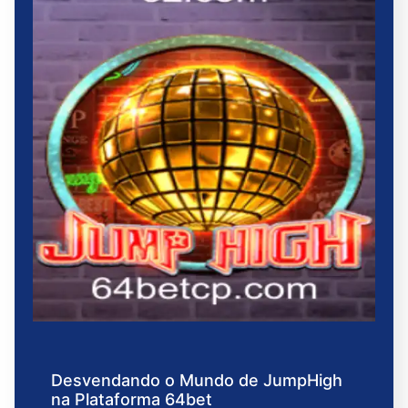
Desvendando o Mundo de JumpHigh
na Plataforma 64bet