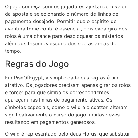
O jogo começa com os jogadores ajustando o valor
da aposta e selecionando o número de linhas de
pagamento desejado. Permitir que o espírito de
aventura tome conta é essencial, pois cada giro dos
rolos é uma chance para desbloquear os mistérios
além dos tesouros escondidos sob as areias do
tempo.
Regras do Jogo
Em RiseOfEgypt, a simplicidade das regras é um
atrativo. Os jogadores precisam apenas girar os rolos
e torcer para que símbolos correspondentes
apareçam nas linhas de pagamento ativas. Os
símbolos especiais, como o wild e o scatter, alteram
significativamente o curso do jogo, muitas vezes
resultando em pagamentos generosos.
O wild é representado pelo deus Horus, que substitui