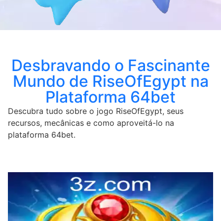
Desbravando o Fascinante
Mundo de RiseOfEgypt na
Plataforma 64bet
Descubra tudo sobre o jogo RiseOfEgypt, seus
recursos, mecânicas e como aproveitá-lo na
plataforma 64bet.