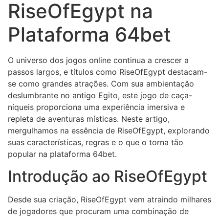
RiseOfEgypt na
Plataforma 64bet
O universo dos jogos online continua a crescer a
passos largos, e títulos como RiseOfEgypt destacam-
se como grandes atrações. Com sua ambientação
deslumbrante no antigo Egito, este jogo de caça-
níqueis proporciona uma experiência imersiva e
repleta de aventuras místicas. Neste artigo,
mergulhamos na essência de RiseOfEgypt, explorando
suas características, regras e o que o torna tão
popular na plataforma 64bet.
Introdução ao RiseOfEgypt
Desde sua criação, RiseOfEgypt vem atraindo milhares
de jogadores que procuram uma combinação de