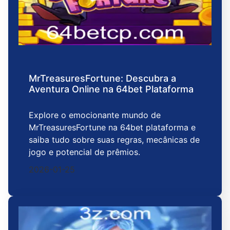
MrTreasuresFortune: Descubra a
Aventura Online na 64bet Plataforma
Explore o emocionante mundo de
MrTreasuresFortune na 64bet plataforma e
saiba tudo sobre suas regras, mecânicas de
jogo e potencial de prêmios.
2026-01-25