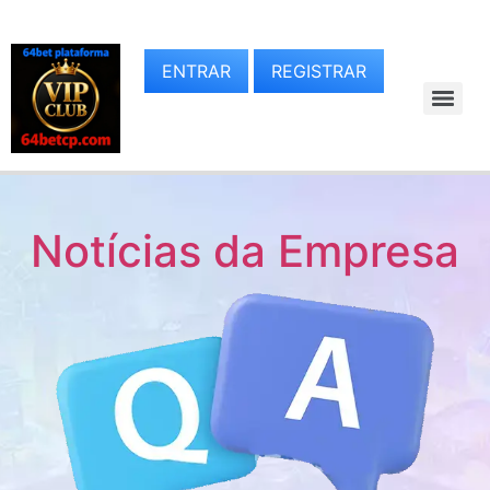
ENTRAR
REGISTRAR
Notícias da Empresa