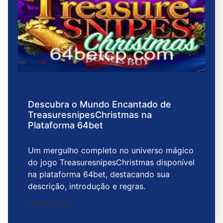
Descubra o Mundo Encantado de
TreasuresnipesChristmas na
Plataforma 64bet
Um mergulho completo no universo mágico
do jogo TreasuresnipesChristmas disponível
na plataforma 64bet, destacando sua
descrição, introdução e regras.
2026-01-19