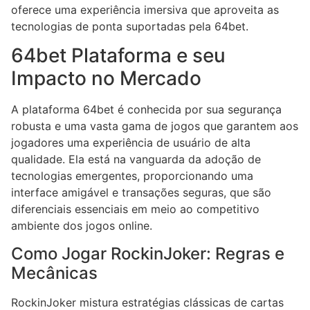
oferece uma experiência imersiva que aproveita as
tecnologias de ponta suportadas pela 64bet.
64bet Plataforma e seu
Impacto no Mercado
A plataforma 64bet é conhecida por sua segurança
robusta e uma vasta gama de jogos que garantem aos
jogadores uma experiência de usuário de alta
qualidade. Ela está na vanguarda da adoção de
tecnologias emergentes, proporcionando uma
interface amigável e transações seguras, que são
diferenciais essenciais em meio ao competitivo
ambiente dos jogos online.
Como Jogar RockinJoker: Regras e
Mecânicas
RockinJoker mistura estratégias clássicas de cartas