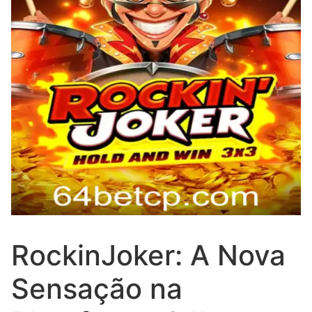
RockinJoker: A Nova
Sensação na