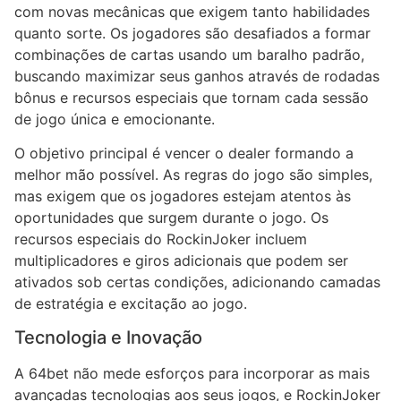
com novas mecânicas que exigem tanto habilidades
quanto sorte. Os jogadores são desafiados a formar
combinações de cartas usando um baralho padrão,
buscando maximizar seus ganhos através de rodadas
bônus e recursos especiais que tornam cada sessão
de jogo única e emocionante.
O objetivo principal é vencer o dealer formando a
melhor mão possível. As regras do jogo são simples,
mas exigem que os jogadores estejam atentos às
oportunidades que surgem durante o jogo. Os
recursos especiais do RockinJoker incluem
multiplicadores e giros adicionais que podem ser
ativados sob certas condições, adicionando camadas
de estratégia e excitação ao jogo.
Tecnologia e Inovação
A 64bet não mede esforços para incorporar as mais
avançadas tecnologias aos seus jogos, e RockinJoker