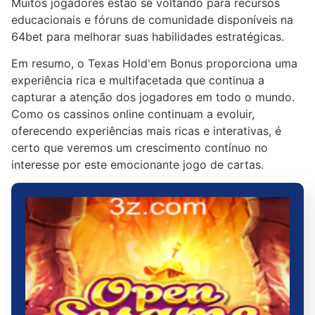
Muitos jogadores estão se voltando para recursos
educacionais e fóruns de comunidade disponíveis na
64bet para melhorar suas habilidades estratégicas.
Em resumo, o Texas Hold'em Bonus proporciona uma
experiência rica e multifacetada que continua a
capturar a atenção dos jogadores em todo o mundo.
Como os cassinos online continuam a evoluir,
oferecendo experiências mais ricas e interativas, é
certo que veremos um crescimento contínuo no
interesse por este emocionante jogo de cartas.