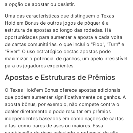
a opção de apostar ou desistir.
Uma das características que distinguem o Texas
Hold'em Bonus de outros jogos de pôquer é a
estrutura de apostas ao longo das rodadas. Há
oportunidades para aumentar a aposta a cada volta
de cartas comunitárias, o que inclui o "Flop", "Turn" e
"River". O uso estratégico destas apostas pode
maximizar o potencial de ganhos, um apelo irresistível
para os jogadores experientes.
Apostas e Estruturas de Prêmios
O Texas Hold'em Bonus oferece apostas adicionais
que podem aumentar significativamente os ganhos. A
aposta bônus, por exemplo, não compete contra o
dealer diretamente e pode resultar em prêmios
independentes baseados em combinações de cartas
altas, como pares de ases ou maiores. Essa
combinação de risco calculado e potencial de alta