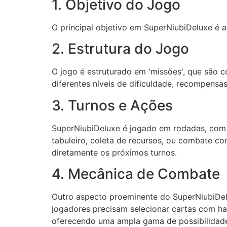
1. Objetivo do Jogo
O principal objetivo em SuperNiubiDeluxe é 
2. Estrutura do Jogo
O jogo é estruturado em 'missões', que são 
diferentes níveis de dificuldade, recompensas
3. Turnos e Ações
SuperNiubiDeluxe é jogado em rodadas, com 
tabuleiro, coleta de recursos, ou combate c
diretamente os próximos turnos.
4. Mecânica de Combate
Outro aspecto proeminente do SuperNiubiDel
jogadores precisam selecionar cartas com ha
oferecendo uma ampla gama de possibilidade