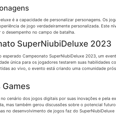
sonagens
eluxe é a capacidade de personalizar personagens. Os jog
periência de jogo verdadeiramente personalizada. Este ní
iar o desempenho no campo de batalha.
nato SuperNiubiDeluxe 2023
 o esperado Campeonato SuperNiubiDeluxe 2023, um evento
de única para os jogadores testarem suas habilidades co
tidas ao vivo, o evento está criando uma comunidade pró
s Games
o cenário dos jogos digitais por suas inovações e pela ex
da, mas também gerou discussões sobre o potencial futuro
s no desenvolvimento de jogos faz do SuperNiubiDeluxe um