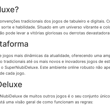
luxe?
onvenções tradicionais dos jogos de tabuleiro e digitais.
a, sorte e habilidade. Situado em um universo vibrante e co
 pode levar a vitórias gloriosas ou derrotas devastadora
ataforma
e jogos mais dinâmicas da atualidade, oferecendo uma am
o tradicionais até os mais novos e inovadores jogos de est
 o SuperNiubiDeluxe. Este ambiente online robusto não ap
de cada jogo.
Deluxe
rNiubiDeluxe de muitos outros jogos é o seu conjunto únic
está uma visão geral de como funcionam as regras: