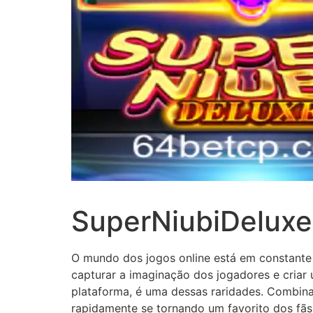
SuperNiubiDelux
O mundo dos jogos online está em constante
capturar a imaginação dos jogadores e criar
plataforma, é uma dessas raridades. Combina
rapidamente se tornando um favorito dos fãs