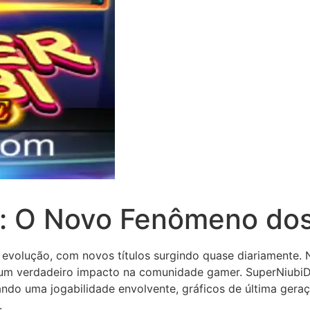
e: O Novo Fenômeno do
 evolução, com novos títulos surgindo quase diariamente.
 um verdadeiro impacto na comunidade gamer. SuperNiubiD
ndo uma jogabilidade envolvente, gráficos de última geraç
.