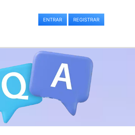
ENTRAR
REGISTRAR