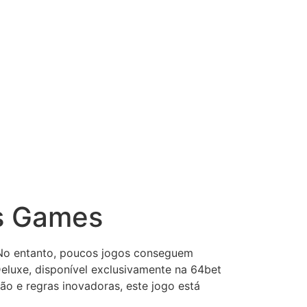
s Games
 No entanto, poucos jogos conseguem
eluxe, disponível exclusivamente na 64bet
ão e regras inovadoras, este jogo está