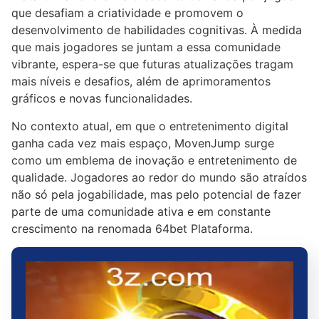
que desafiam a criatividade e promovem o
desenvolvimento de habilidades cognitivas. À medida
que mais jogadores se juntam a essa comunidade
vibrante, espera-se que futuras atualizações tragam
mais níveis e desafios, além de aprimoramentos
gráficos e novas funcionalidades.
No contexto atual, em que o entretenimento digital
ganha cada vez mais espaço, MovenJump surge
como um emblema de inovação e entretenimento de
qualidade. Jogadores ao redor do mundo são atraídos
não só pela jogabilidade, mas pelo potencial de fazer
parte de uma comunidade ativa e em constante
crescimento na renomada 64bet Plataforma.