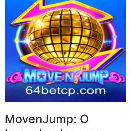
MovenJump: O