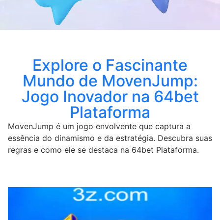
Explore o Fascinante
Mundo de MovenJump:
Jogo Inovador na 64bet
Plataforma
MovenJump é um jogo envolvente que captura a
essência do dinamismo e da estratégia. Descubra suas
regras e como ele se destaca na 64bet Plataforma.