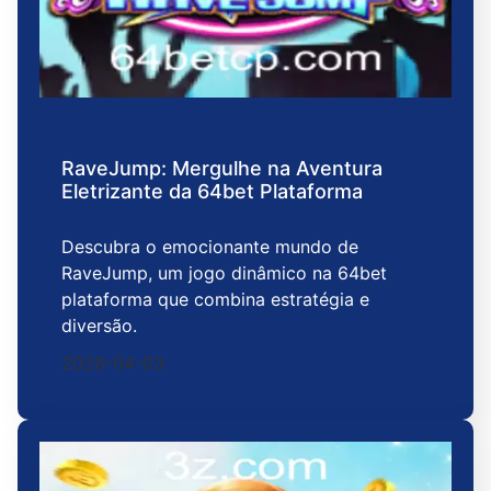
RaveJump: Mergulhe na Aventura
Eletrizante da 64bet Plataforma
Descubra o emocionante mundo de
RaveJump, um jogo dinâmico na 64bet
plataforma que combina estratégia e
diversão.
2026-04-03