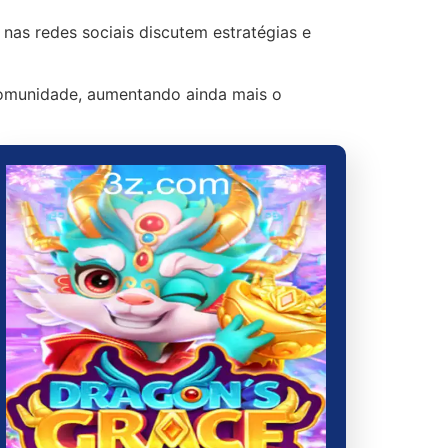
as redes sociais discutem estratégias e
comunidade, aumentando ainda mais o