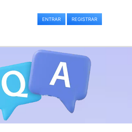
ENTRAR
REGISTRAR