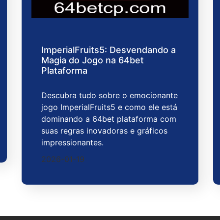
ImperialFruits5: Desvendando a
Magia do Jogo na 64bet
Plataforma
Descubra tudo sobre o emocionante
jogo ImperialFruits5 e como ele está
dominando a 64bet plataforma com
suas regras inovadoras e gráficos
impressionantes.
2026-01-19