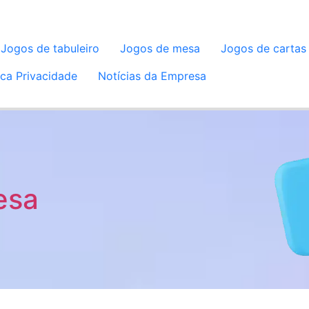
Jogos de tabuleiro
Jogos de mesa
Jogos de cartas
ica Privacidade
Notícias da Empresa
esa