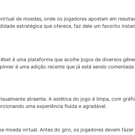
 virtual de moedas, onde os jogadores apostam em resulta
ndidade estratégica que oferece, faz dele um favorito insta
64bet é uma plataforma que acolhe jogos de diversos gêne
inSpinner é uma adição recente que já está sendo coment
 visualmente atraente. A estética do jogo é limpa, com gráf
orcionando uma experiência fluida e agradável.
a moeda virtual. Antes do giro, os jogadores devem fazer