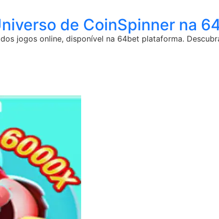
niverso de CoinSpinner na 6
s jogos online, disponível na 64bet plataforma. Descubra 