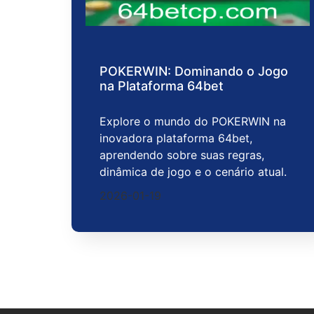
POKERWIN: Dominando o Jogo
na Plataforma 64bet
Explore o mundo do POKERWIN na
inovadora plataforma 64bet,
aprendendo sobre suas regras,
dinâmica de jogo e o cenário atual.
2026-01-19