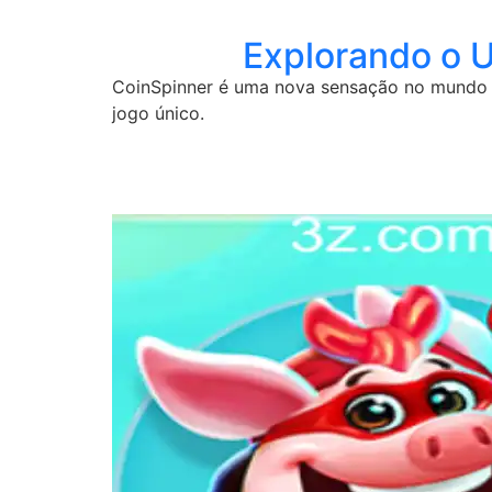
Explorando o U
CoinSpinner é uma nova sensação no mundo do
jogo único.