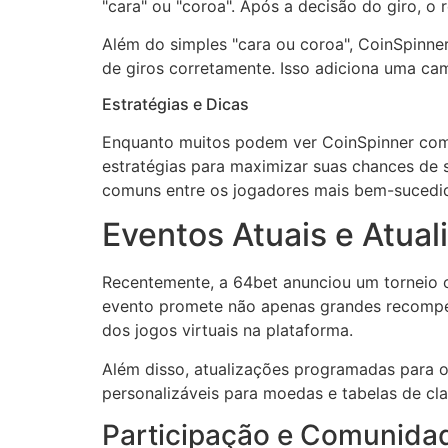
"cara" ou "coroa". Após a decisão do giro, o 
Além do simples "cara ou coroa", CoinSpinn
de giros corretamente. Isso adiciona uma c
Estratégias e Dicas
Enquanto muitos podem ver CoinSpinner como
estratégias para maximizar suas chances de s
comuns entre os jogadores mais bem-sucedi
Eventos Atuais e Atual
Recentemente, a 64bet anunciou um torneio o
evento promete não apenas grandes recompe
dos jogos virtuais na plataforma.
Além disso, atualizações programadas para o
personalizáveis para moedas e tabelas de cla
Participação e Comunida